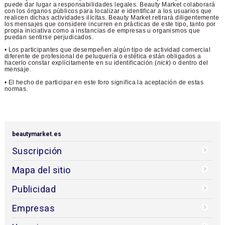
puede dar lugar a responsabilidades legales. Beauty Market colaborará
con los órganos públicos para localizar e identificar a los usuarios que
realicen dichas actividades ilícitas. Beauty Market retirará diligentemente
los mensajes que considere incurren en prácticas de este tipo, tanto por
propia iniciativa como a instancias de empresas u organismos que
puedan sentirse perjudicados.
• Los participantes que desempeñen algún tipo de actividad comercial
diferente de profesional de peluquería o estética están obligados a
hacerlo constar explícitamente en su identificación (
nick
) o dentro del
mensaje.
• El hecho de participar en este foro significa la aceptación de estas
normas.
beautymarket.es
Suscripción
Mapa del sitio
Publicidad
Empresas