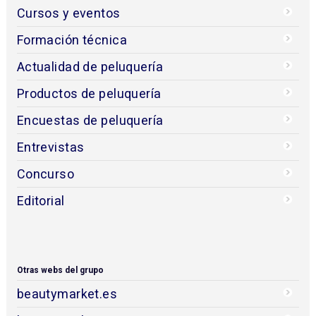
Cursos y eventos
Formación técnica
Actualidad de peluquería
Productos de peluquería
Encuestas de peluquería
Entrevistas
Concurso
Editorial
Otras webs del grupo
beautymarket.es