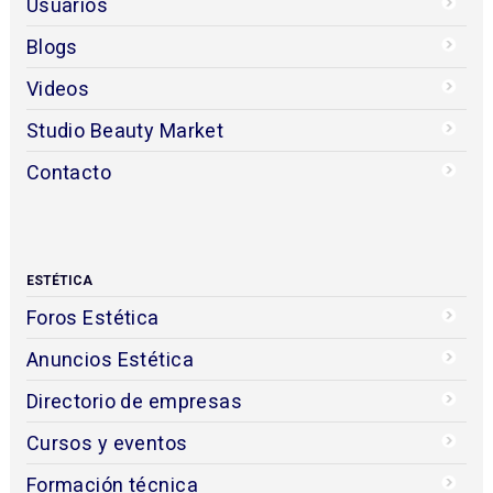
Usuarios
Blogs
Videos
Studio Beauty Market
Contacto
ESTÉTICA
Foros Estética
Anuncios Estética
Directorio de empresas
Cursos y eventos
Formación técnica