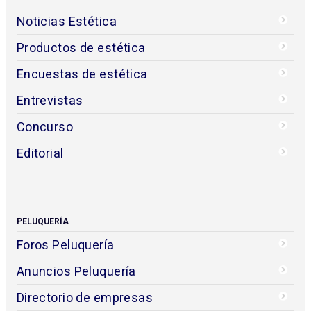
Noticias Estética
Productos de estética
Encuestas de estética
Entrevistas
Concurso
Editorial
PELUQUERÍA
Foros Peluquería
Anuncios Peluquería
Directorio de empresas