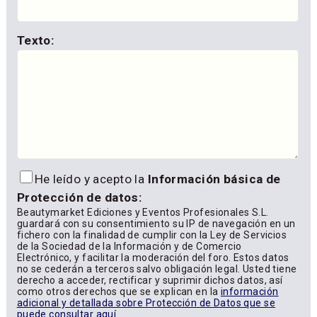
Texto:
He leído y acepto la
Información básica de
Protección de datos:
Beautymarket Ediciones y Eventos Profesionales S.L.
guardará con su consentimiento su IP de navegación en un
fichero con la finalidad de cumplir con la Ley de Servicios
de la Sociedad de la Información y de Comercio
Electrónico, y facilitar la moderación del foro. Estos datos
no se cederán a terceros salvo obligación legal. Usted tiene
derecho a acceder, rectificar y suprimir dichos datos, así
como otros derechos que se explican en la
información
adicional y detallada sobre Protección de Datos que se
puede consultar aquí
.