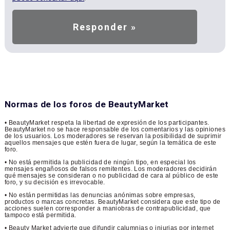
Normas de los foros de BeautyMarket
• BeautyMarket respeta la libertad de expresión de los participantes.
BeautyMarket no se hace responsable de los comentarios y las opiniones
de los usuarios. Los moderadores se reservan la posibilidad de suprimir
aquellos mensajes que estén fuera de lugar, según la temática de este
foro.
• No está permitida la publicidad de ningún tipo, en especial los
mensajes engañosos de falsos remitentes. Los moderadores decidirán
qué mensajes se consideran o no publicidad de cara al público de este
foro, y su decisión es irrevocable.
• No están permitidas las denuncias anónimas sobre empresas,
productos o marcas concretas. BeautyMarket considera que este tipo de
acciones suelen corresponder a maniobras de contrapublicidad, que
tampoco está permitida.
• Beauty Market advierte que difundir calumnias o injurias por internet