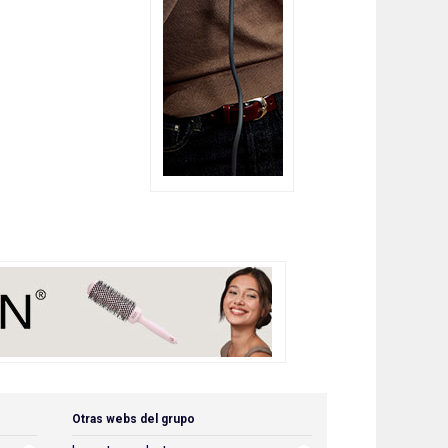
Otras webs del grupo