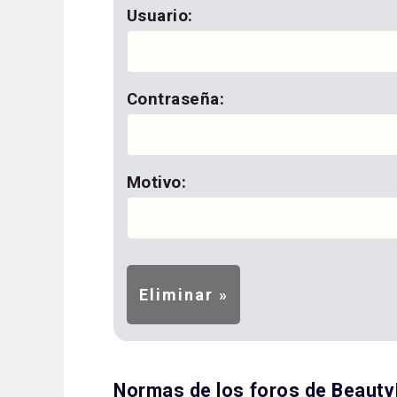
Usuario:
Contraseña:
Motivo:
Normas de los foros de Beaut