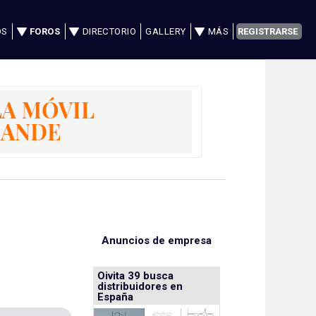
OS
FOROS
DIRECTORIO
GALLERY
MÁS
REGISTRARSE
Anuncios de empresa
Oivita 39 busca
distribuidores en
España