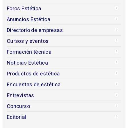
Foros Estética
Anuncios Estética
Directorio de empresas
Cursos y eventos
Formación técnica
Noticias Estética
Productos de estética
Encuestas de estética
Entrevistas
Concurso
Editorial