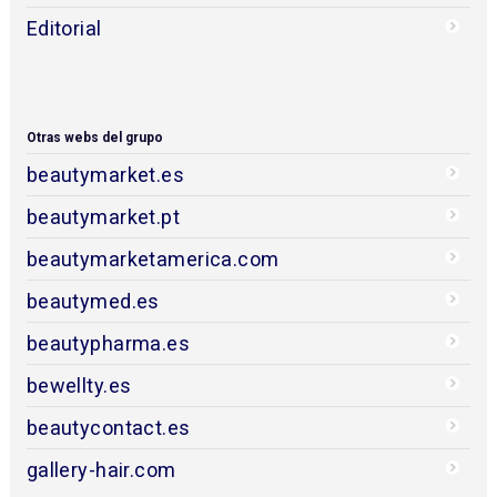
Editorial
Otras webs del grupo
beautymarket.es
beautymarket.pt
beautymarketamerica.com
beautymed.es
beautypharma.es
bewellty.es
beautycontact.es
gallery-hair.com