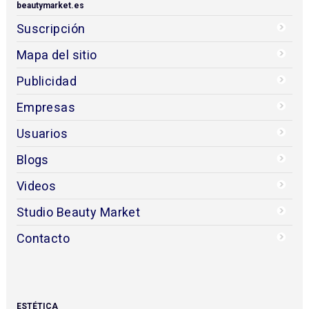
beautymarket.es
Suscripción
Mapa del sitio
Publicidad
Empresas
Usuarios
Blogs
Videos
Studio Beauty Market
Contacto
ESTÉTICA