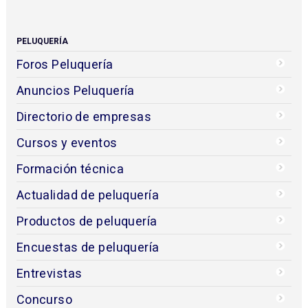
PELUQUERÍA
Foros Peluquería
Anuncios Peluquería
Directorio de empresas
Cursos y eventos
Formación técnica
Actualidad de peluquería
Productos de peluquería
Encuestas de peluquería
Entrevistas
Concurso