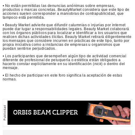
• No están permitidas las denuncias anónimas sobre empresas,
productos o marcas concretas. BeautyMarket considera que este tipo de
acciones suelen corresponder a maniobras de contrapublicidad, que
tampoco está permitida.
• Beauty Market advierte que difundir calumnias o injurias por internet
puede dar lugar a responsabilidades legales. Beauty Market colaborará
con los órganos públicos para localizar e identificar a los usuarios que
realicen dichas actividades ilícitas. Beauty Market retirará diligentemente
los mensajes que considere incurren en prácticas de este tipo, tanto por
propia iniciativa como a instancias de empresas u organismos que
puedan sentirse perjudicados.
• Los participantes que desempeñen algún tipo de actividad comercial
diferente de profesional de peluquería o estética están obligados a
hacerlo constar explícitamente en su identificación (
nick
) o dentro del
mensaje.
• El hecho de participar en este foro significa la aceptación de estas
normas.