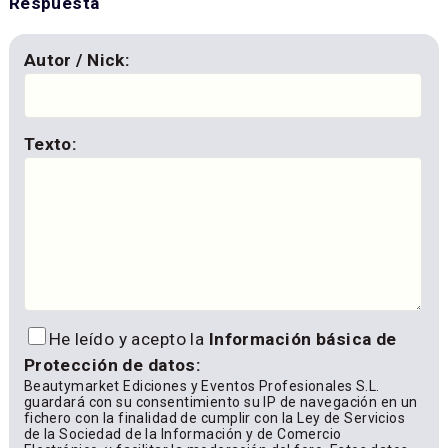
Respuesta
Autor / Nick:
Texto:
He leído y acepto la
Información básica de
Protección de datos:
Beautymarket Ediciones y Eventos Profesionales S.L.
guardará con su consentimiento su IP de navegación en un
fichero con la finalidad de cumplir con la Ley de Servicios
de la Sociedad de la Información y de Comercio