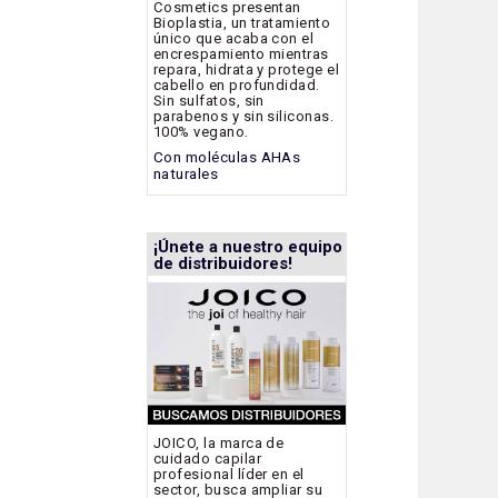
Cosmetics presentan
Bioplastia, un tratamiento
único que acaba con el
encrespamiento mientras
repara, hidrata y protege el
cabello en profundidad.
Sin sulfatos, sin
parabenos y sin siliconas.
100% vegano.
Con moléculas AHAs
naturales
¡Únete a nuestro equipo
de distribuidores!
JOICO, la marca de
cuidado capilar
profesional líder en el
sector, busca ampliar su