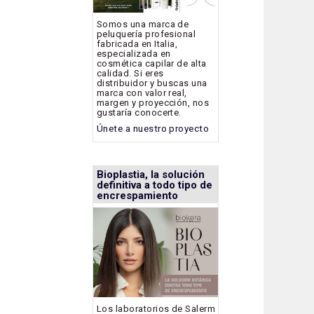
Somos una marca de
peluquería profesional
fabricada en Italia,
especializada en
cosmética capilar de alta
calidad. Si eres
distribuidor y buscas una
marca con valor real,
margen y proyección, nos
gustaría conocerte.
Únete a nuestro proyecto
Bioplastia, la solución
definitiva a todo tipo de
encrespamiento
Los laboratorios de Salerm