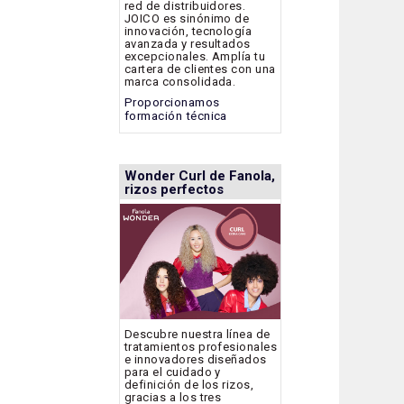
red de distribuidores.
JOICO es sinónimo de
innovación, tecnología
avanzada y resultados
excepcionales. Amplía tu
cartera de clientes con una
marca consolidada.
Proporcionamos
formación técnica
Wonder Curl de Fanola,
rizos perfectos
Descubre nuestra línea de
tratamientos profesionales
e innovadores diseñados
para el cuidado y
definición de los rizos,
gracias a los tres