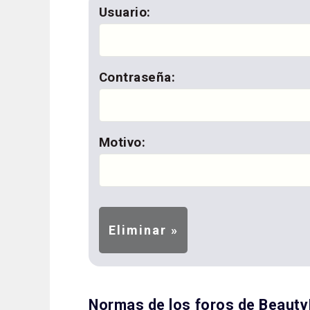
Usuario:
Contraseña:
Motivo:
Normas de los foros de Beaut