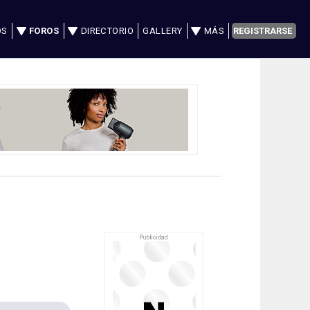
OS
FOROS
DIRECTORIO
GALLERY
MÁS
REGISTRARSE