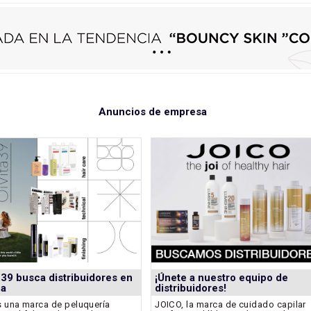
Anuncios de empresa
a 39 busca distribuidores en
¡Únete a nuestro equipo de
ña
distribuidores!
una marca de peluquería
JOICO, la marca de cuidado capilar