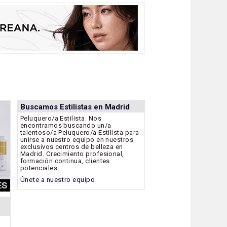
Buscamos Estilistas en Madrid
Peluquero/a Estilista. Nos
encontramos buscando un/a
talentoso/a Peluquero/a Estilista para
unirse a nuestro equipo en nuestros
exclusivos centros de belleza en
Madrid. Crecimiento profesional,
formación continua, clientes
potenciales.
Únete a nuestro equipo