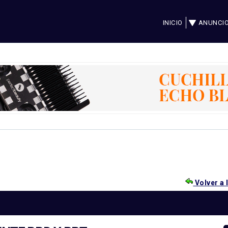
INICIO
ANUNCI
Volver a 