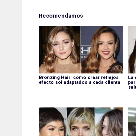
Recomendamos
Bronzing Hair: cómo crear reflejos
La 
efecto sol adaptados a cada clienta
par
sal