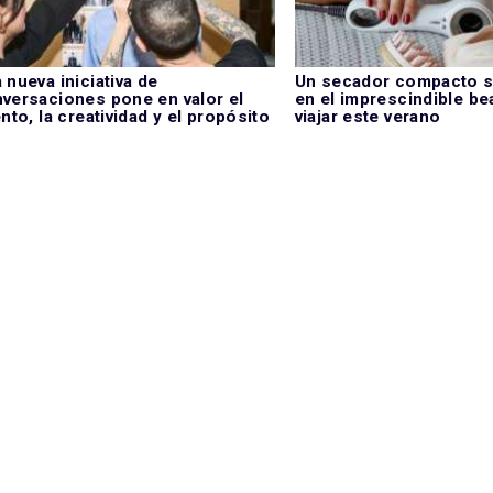
 nueva iniciativa de
Un secador compacto s
versaciones pone en valor el
en el imprescindible be
ento, la creatividad y el propósito
viajar este verano