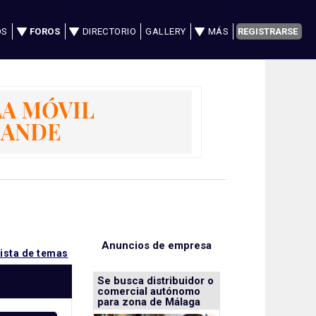
OS
FOROS
DIRECTORIO
GALLERY
MÁS
REGISTRARSE
Anuncios de empresa
lista de temas
Se busca distribuidor o
comercial autónomo
para zona de Málaga