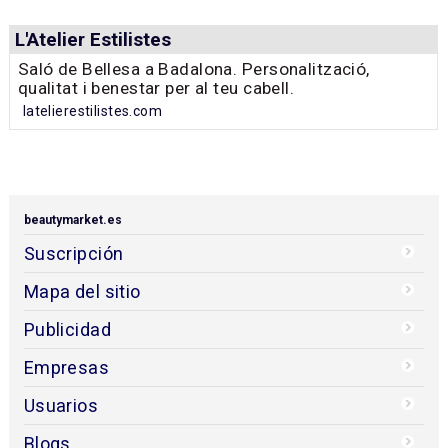
L'Atelier Estilistes
Saló de Bellesa a Badalona. Personalització,
qualitat i benestar per al teu cabell.
latelierestilistes.com
beautymarket.es
Suscripción
Mapa del sitio
Publicidad
Empresas
Usuarios
Blogs