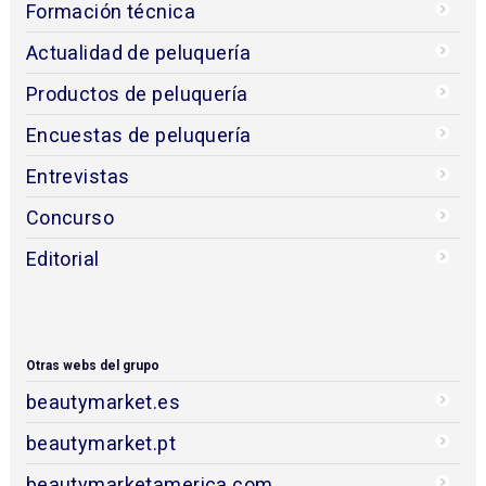
Formación técnica
Actualidad de peluquería
Productos de peluquería
Encuestas de peluquería
Entrevistas
Concurso
Editorial
Otras webs del grupo
beautymarket.es
beautymarket.pt
beautymarketamerica.com