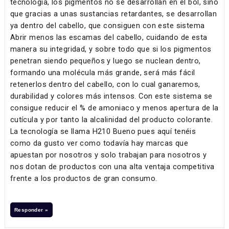
tecnología, los pigmentos no se desarrollan en el bol, sino
que gracias a unas sustancias retardantes, se desarrollan
ya dentro del cabello, que consiguen con este sistema
Abrir menos las escamas del cabello, cuidando de esta
manera su integridad, y sobre todo que si los pigmentos
penetran siendo pequeños y luego se nuclean dentro,
formando una molécula más grande, será más fácil
retenerlos dentro del cabello, con lo cual ganaremos,
durabilidad y colores más intensos. Con este sistema se
consigue reducir el % de amoniaco y menos apertura de la
cutícula y por tanto la alcalinidad del producto colorante.
La tecnología se llama H210 Bueno pues aquí tenéis
como da gusto ver como todavía hay marcas que
apuestan por nosotros y solo trabajan para nosotros y
nos dotan de productos con una alta ventaja competitiva
frente a los productos de gran consumo.
Responder »