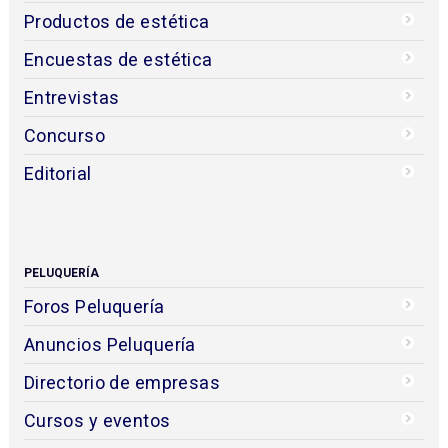
Productos de estética
Encuestas de estética
Entrevistas
Concurso
Editorial
PELUQUERÍA
Foros Peluquería
Anuncios Peluquería
Directorio de empresas
Cursos y eventos