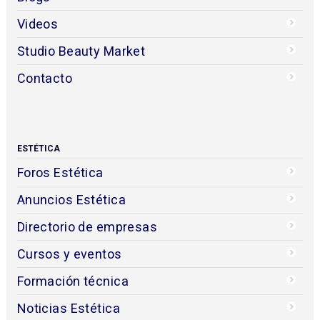
Videos
Studio Beauty Market
Contacto
ESTÉTICA
Foros Estética
Anuncios Estética
Directorio de empresas
Cursos y eventos
Formación técnica
Noticias Estética