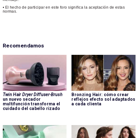
• El hecho de participar en este foro significa la aceptación de estas
normas.
Recomendamos
Twin Hair Dryer Diffuser-Brush
Bronzing Hair: cómo crear
un nuevo secador
reflejos efecto sol adaptados
multifunción transforma el
a cada clienta
cuidado del cabello rizado