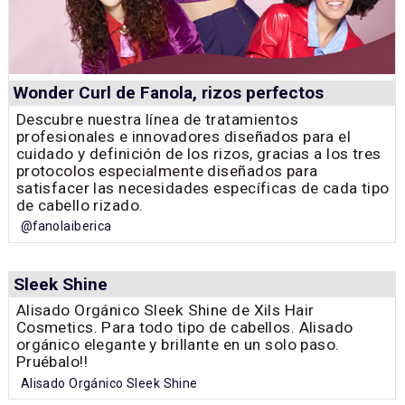
Wonder Curl de Fanola, rizos perfectos
Descubre nuestra línea de tratamientos
profesionales e innovadores diseñados para el
cuidado y definición de los rizos, gracias a los tres
protocolos especialmente diseñados para
satisfacer las necesidades específicas de cada tipo
de cabello rizado.
@fanolaiberica
Sleek Shine
Alisado Orgánico Sleek Shine de Xils Hair
Cosmetics. Para todo tipo de cabellos. Alisado
orgánico elegante y brillante en un solo paso.
Pruébalo!!
Alisado Orgánico Sleek Shine