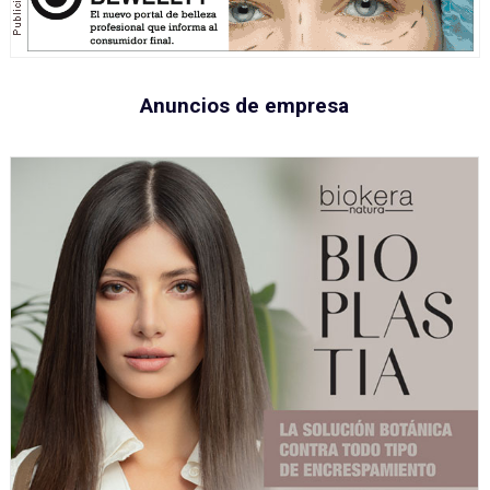
Anuncios de empresa