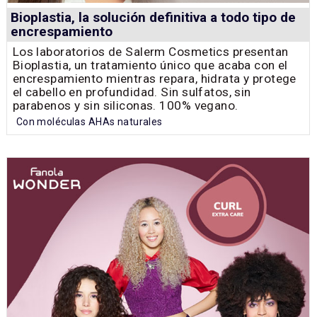
Bioplastia, la solución definitiva a todo tipo de
encrespamiento
Los laboratorios de Salerm Cosmetics presentan
Bioplastia, un tratamiento único que acaba con el
encrespamiento mientras repara, hidrata y protege
el cabello en profundidad. Sin sulfatos, sin
parabenos y sin siliconas. 100% vegano.
Con moléculas AHAs naturales