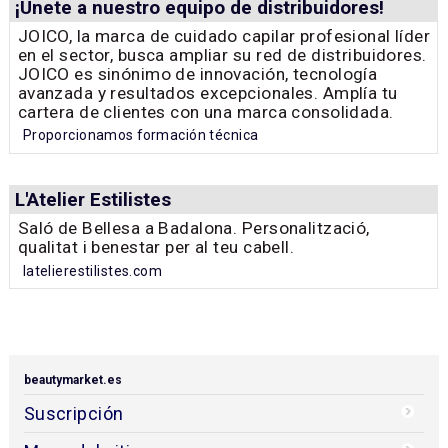
¡Únete a nuestro equipo de distribuidores!
JOICO, la marca de cuidado capilar profesional líder
en el sector, busca ampliar su red de distribuidores.
JOICO es sinónimo de innovación, tecnología
avanzada y resultados excepcionales. Amplía tu
cartera de clientes con una marca consolidada.
Proporcionamos formación técnica
L'Atelier Estilistes
Saló de Bellesa a Badalona. Personalització,
qualitat i benestar per al teu cabell.
latelierestilistes.com
beautymarket.es
Suscripción