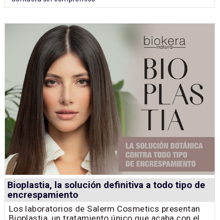
Bioplastia, la solución definitiva a todo tipo de
encrespamiento
Los laboratorios de Salerm Cosmetics presentan
Bioplastia, un tratamiento único que acaba con el