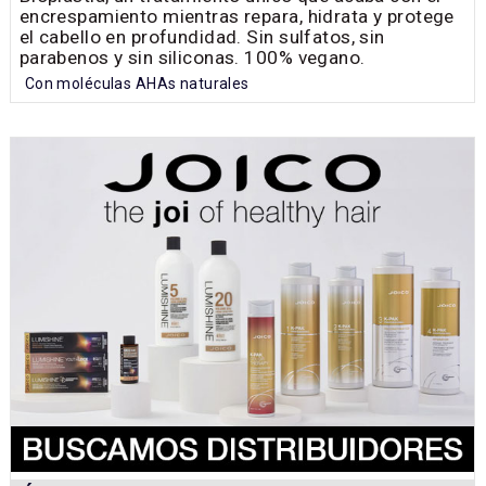
encrespamiento mientras repara, hidrata y protege
el cabello en profundidad. Sin sulfatos, sin
parabenos y sin siliconas. 100% vegano.
Con moléculas AHAs naturales