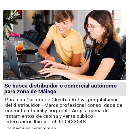
Se busca distribuidor o comercial autónomo
para zona de Málaga
Para una Cartera de Clientes Activa, por jubilación
del distribuidor - Marca profesional consolidada de
cosmética facial y corporal - Amplia gama de
tratamientos de cabina y venta público -
Interesados llamar Tel. 600433548
Contacta sin compromiso