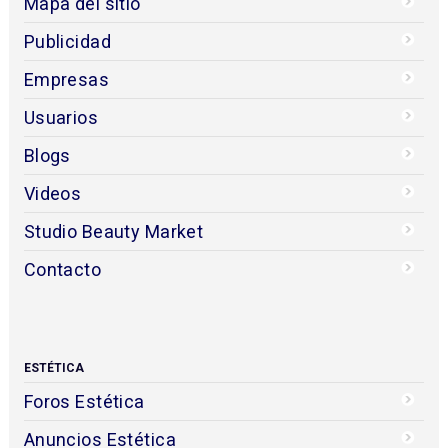
Mapa del sitio
Publicidad
Empresas
Usuarios
Blogs
Videos
Studio Beauty Market
Contacto
ESTÉTICA
Foros Estética
Anuncios Estética