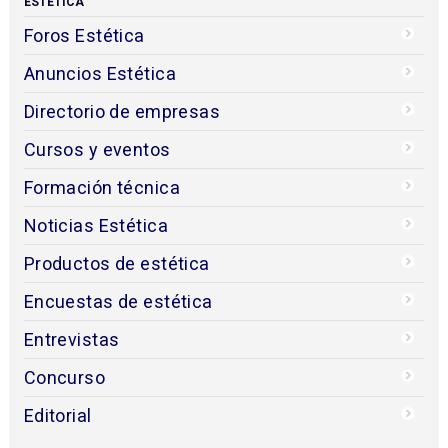
ESTÉTICA
Foros Estética
Anuncios Estética
Directorio de empresas
Cursos y eventos
Formación técnica
Noticias Estética
Productos de estética
Encuestas de estética
Entrevistas
Concurso
Editorial