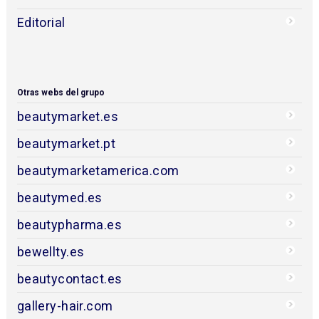
Editorial
Otras webs del grupo
beautymarket.es
beautymarket.pt
beautymarketamerica.com
beautymed.es
beautypharma.es
bewellty.es
beautycontact.es
gallery-hair.com