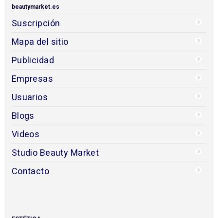
beautymarket.es
Suscripción
Mapa del sitio
Publicidad
Empresas
Usuarios
Blogs
Videos
Studio Beauty Market
Contacto