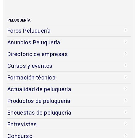
PELUQUERÍA
Foros Peluquería
Anuncios Peluquería
Directorio de empresas
Cursos y eventos
Formación técnica
Actualidad de peluquería
Productos de peluquería
Encuestas de peluquería
Entrevistas
Concurso