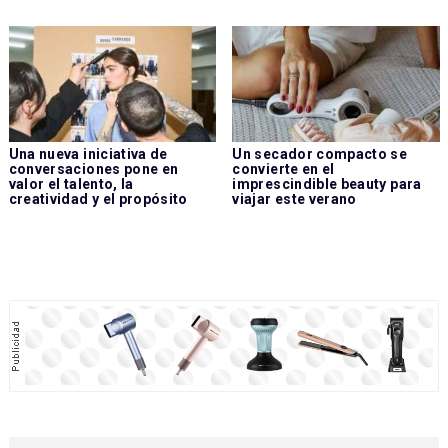
Una nueva iniciativa de
Un secador compacto se
conversaciones pone en
convierte en el
valor el talento, la
imprescindible beauty para
creatividad y el propósito
viajar este verano