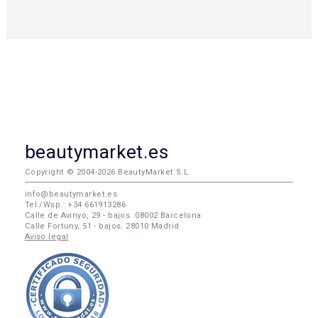
beautymarket.es
Copyright © 2004-2026 BeautyMarket S.L.
info@beautymarket.es
Tel./Wsp.: +34 661913286
Calle de Avinyó, 29 - bajos. 08002 Barcelona
Calle Fortuny, 51 - bajos. 28010 Madrid
Aviso legal