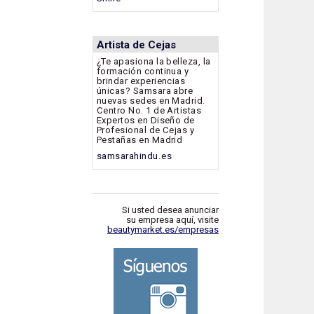
Artista de Cejas
¿Te apasiona la belleza, la
formación continua y
brindar experiencias
únicas? Samsara abre
nuevas sedes en Madrid.
Centro No. 1 de Artistas
Expertos en Diseño de
Profesional de Cejas y
Pestañas en Madrid
samsarahindu.es
Si usted desea anunciar
su empresa aquí, visite
beautymarket.es/empresas