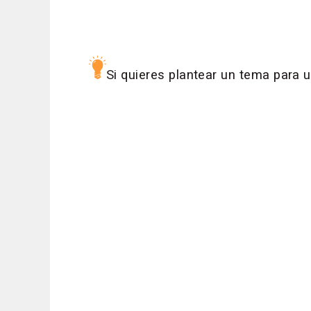
Si quieres plantear un tema para