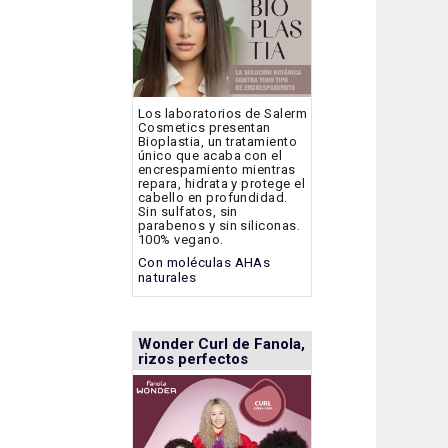
Los laboratorios de Salerm
Cosmetics presentan
Bioplastia, un tratamiento
único que acaba con el
encrespamiento mientras
repara, hidrata y protege el
cabello en profundidad.
Sin sulfatos, sin
parabenos y sin siliconas.
100% vegano.
Con moléculas AHAs
naturales
Wonder Curl de Fanola,
rizos perfectos