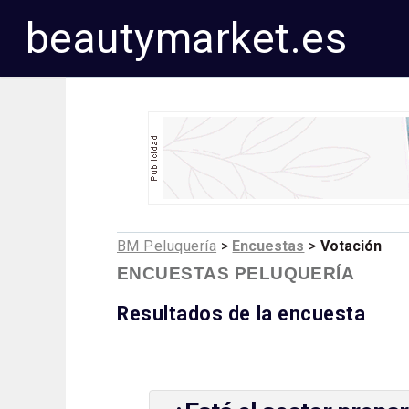
beautymarket.es
BM Peluquería
>
Encuestas
>
Votación
ENCUESTAS PELUQUERÍA
Resultados de la encuesta