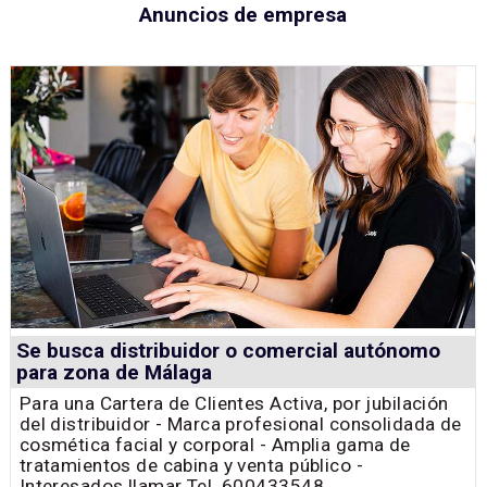
Anuncios de empresa
Se busca distribuidor o comercial autónomo
para zona de Málaga
Para una Cartera de Clientes Activa, por jubilación
del distribuidor - Marca profesional consolidada de
cosmética facial y corporal - Amplia gama de
tratamientos de cabina y venta público -
Interesados llamar Tel. 600433548