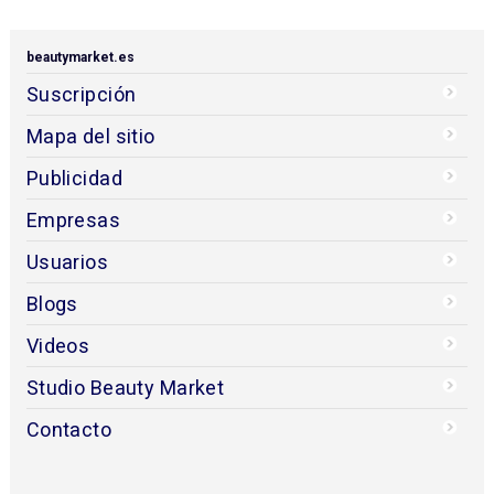
beautymarket.es
Suscripción
Mapa del sitio
Publicidad
Empresas
Usuarios
Blogs
Videos
Studio Beauty Market
Contacto