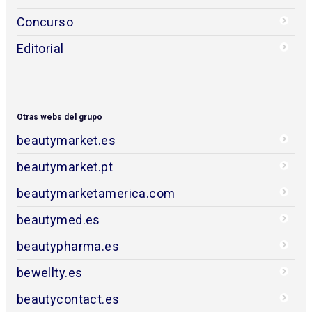
Concurso
Editorial
Otras webs del grupo
beautymarket.es
beautymarket.pt
beautymarketamerica.com
beautymed.es
beautypharma.es
bewellty.es
beautycontact.es