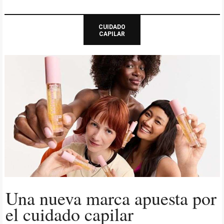
CUIDADO
CAPILAR
Una nueva marca apuesta por
el cuidado capilar