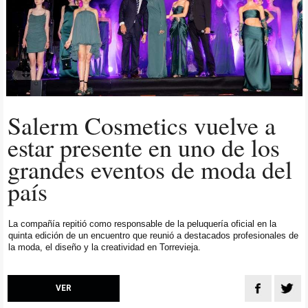
Salerm Cosmetics vuelve a
estar presente en uno de los
grandes eventos de moda del
país
La compañía repitió como responsable de la peluquería oficial en la
quinta edición de un encuentro que reunió a destacados profesionales de
la moda, el diseño y la creatividad en Torrevieja.
VER