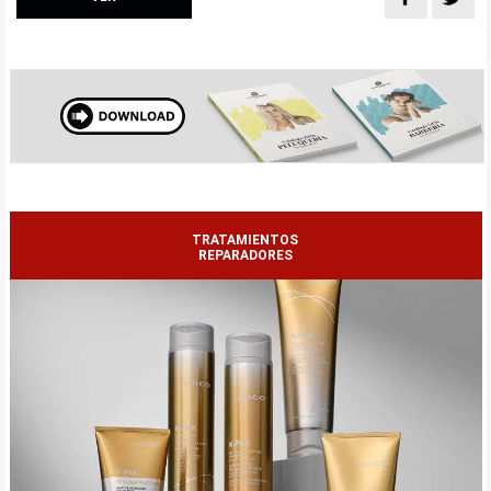
TRATAMIENTOS
REPARADORES