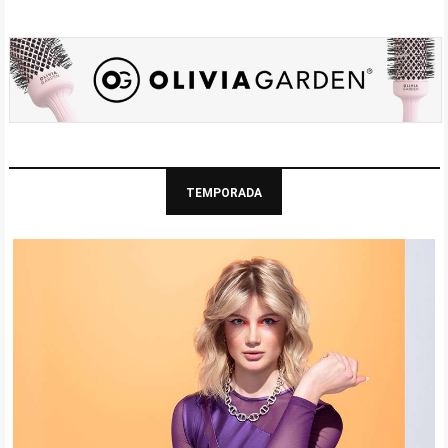
TEMPORADA