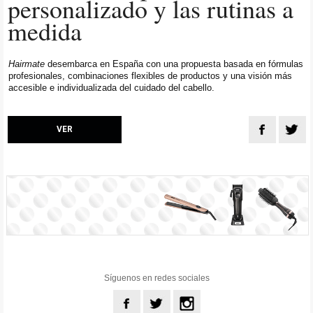
personalizado y las rutinas a
medida
Hairmate
desembarca en España con una propuesta basada en fórmulas
profesionales, combinaciones flexibles de productos y una visión más
accesible e individualizada del cuidado del cabello.
VER
Síguenos en redes sociales