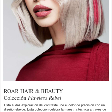
ROAR HAIR & BEAUTY
Flawless Rebel
Colección
Esta audaz exploración del contraste une el color de precisión con un
diseño rebelde. Esta colección celebra la maestría técnica a través de