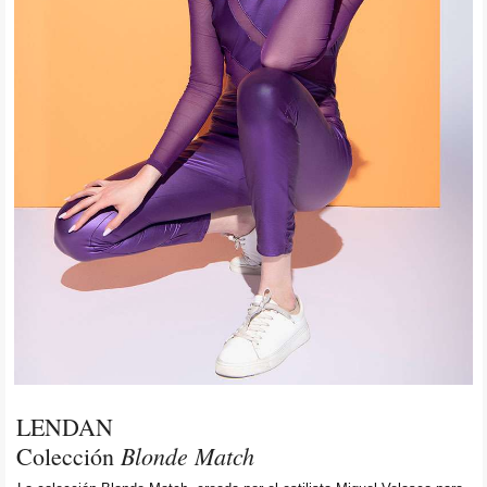
LENDAN
Blonde Match
Colección