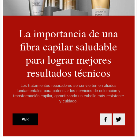
La importancia de una
fibra capilar saludable
para lograr mejores
resultados técnicos
Los tratamientos reparadores se convierten en aliados
fundamentales para potenciar los servicios de coloración y
transformación capilar, garantizando un cabello más resistente
y cuidado.
VER