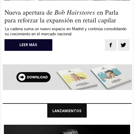
Bob Hairstores
Nueva apertura de
en Parla
para reforzar la expansión en retail capilar
La cadena suma un nuevo espacio en Madrid y continúa consolidando
su crecimiento en el mercado nacional.
LEER MÁS
LANZAMIENTOS