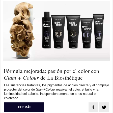
Fórmula mejorada: pasión por el color con
Glam + Colour
de La Biosthétique
Las sustancias tratantes, los pigmentos de acción directa y el complejo
protector del color de
Glam+Colour
reavivan el color, el brillo y la
luminosidad del cabello, independientemente de si es natural o
coloreado
LEER MÁS