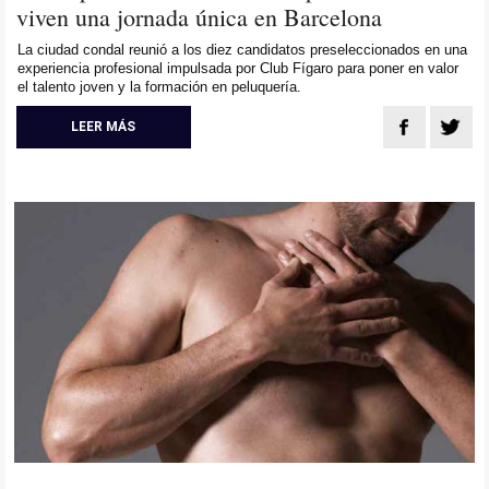
viven una jornada única en Barcelona
La ciudad condal reunió a los diez candidatos preseleccionados en una
experiencia profesional impulsada por Club Fígaro para poner en valor
el talento joven y la formación en peluquería.
LEER MÁS