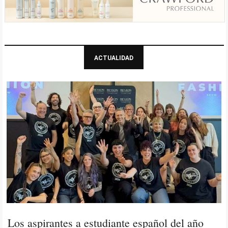
ACTUALIDAD
Los aspirantes a estudiante español del año