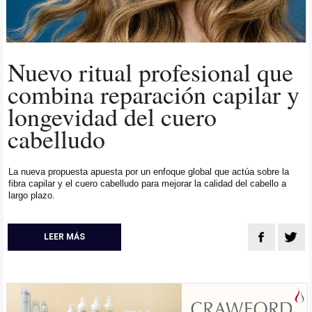
Nuevo ritual profesional que
combina reparación capilar y
longevidad del cuero
cabelludo
La nueva propuesta apuesta por un enfoque global que actúa sobre la
fibra capilar y el cuero cabelludo para mejorar la calidad del cabello a
largo plazo.
LEER MÁS