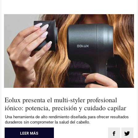
Eolux presenta el multi-styler profesional
iónico: potencia, precisión y cuidado capilar
Una herramienta de alto rendimiento diseñada para ofrecer resultados
duraderos sin comprometer la salud del cabello.
LEER MÁS