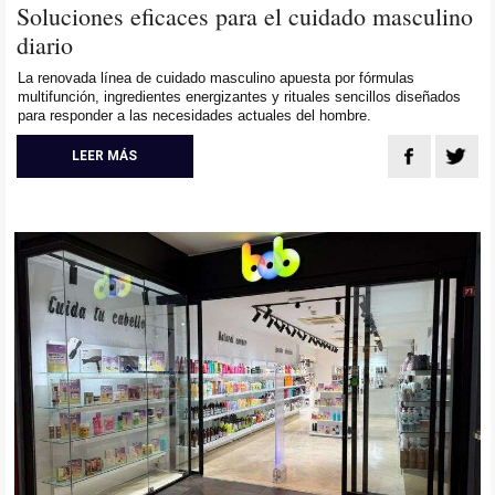
Soluciones eficaces para el cuidado masculino
diario
La renovada línea de cuidado masculino apuesta por fórmulas
multifunción, ingredientes energizantes y rituales sencillos diseñados
para responder a las necesidades actuales del hombre.
LEER MÁS