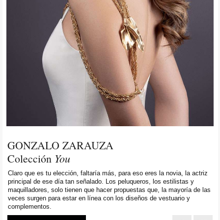
GONZALO ZARAUZA
You
Colección
Claro que es tu elección, faltaría más, para eso eres la novia, la actriz
principal de ese día tan señalado. Los peluqueros, los estilistas y
maquilladores, solo tienen que hacer propuestas que, la mayoría de las
veces surgen para estar en línea con los diseños de vestuario y
complementos.