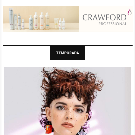
TEMPORADA