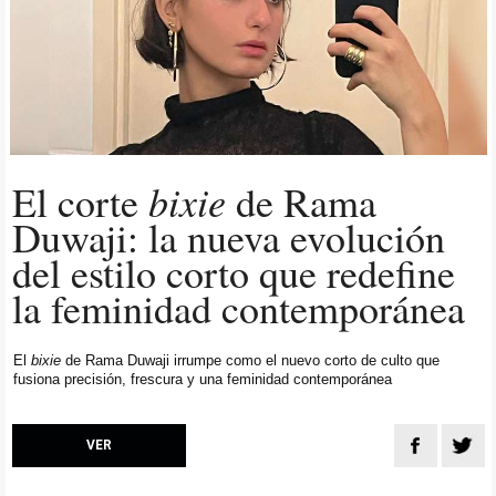
bixie
El corte
de Rama
Duwaji: la nueva evolución
del estilo corto que redefine
la feminidad contemporánea
El
bixie
de Rama Duwaji irrumpe como el nuevo corto de culto que
fusiona precisión, frescura y una feminidad contemporánea
VER