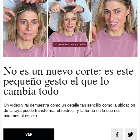
No es un nuevo corte: es este
pequeño gesto el que lo
cambia todo
Un vídeo viral demuestra cómo un detalle tan sencillo como la ubicación
de la raya puede transformar el rostro… y la forma en la que nos
miramos al espejo
VER