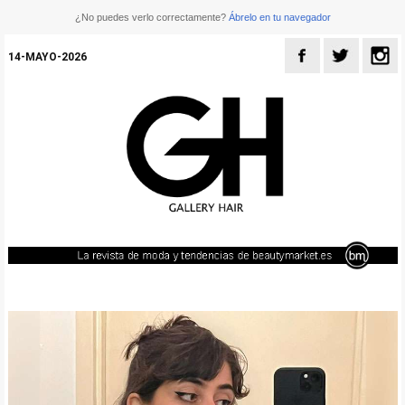
¿No puedes verlo correctamente?
Ábrelo en tu navegador
14-MAYO-2026