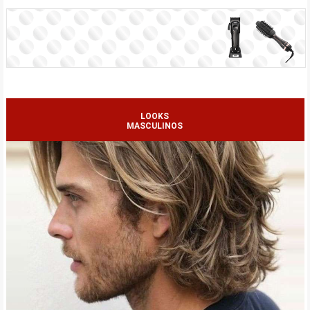
LOOKS
MASCULINOS