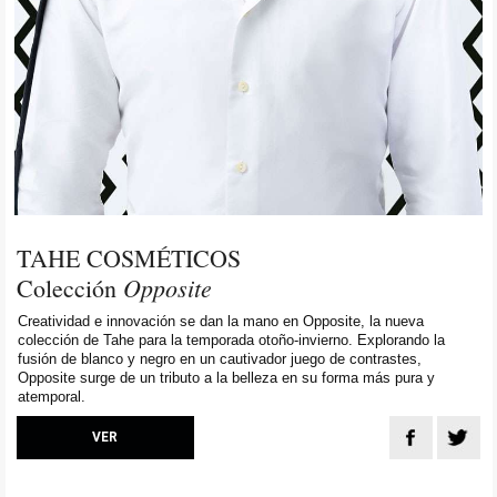
TAHE COSMÉTICOS
Opposite
Colección
Creatividad e innovación se dan la mano en Opposite, la nueva
colección de Tahe para la temporada otoño-invierno. Explorando la
fusión de blanco y negro en un cautivador juego de contrastes,
Opposite surge de un tributo a la belleza en su forma más pura y
atemporal.
VER