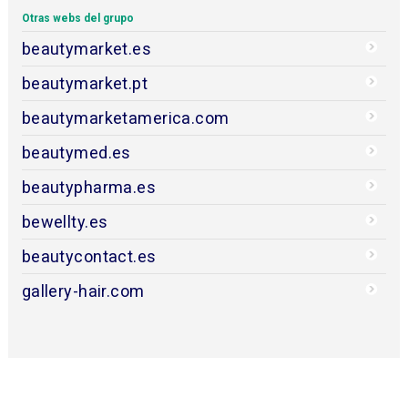
Otras webs del grupo
beautymarket.es
beautymarket.pt
beautymarketamerica.com
beautymed.es
beautypharma.es
bewellty.es
beautycontact.es
gallery-hair.com