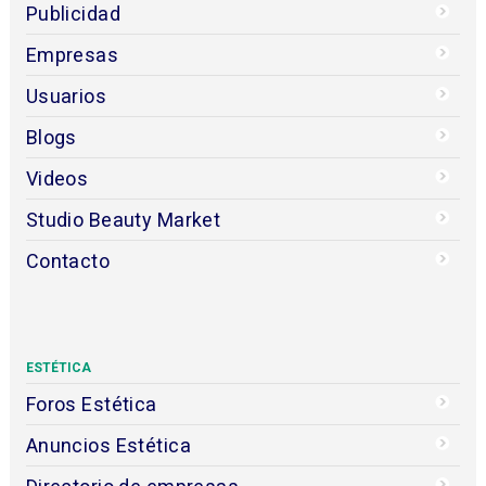
Publicidad
Empresas
Usuarios
Blogs
Videos
Studio Beauty Market
Contacto
ESTÉTICA
Foros Estética
Anuncios Estética