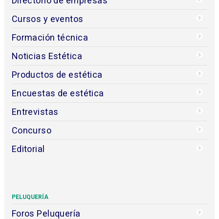
Directorio de empresas
Cursos y eventos
Formación técnica
Noticias Estética
Productos de estética
Encuestas de estética
Entrevistas
Concurso
Editorial
PELUQUERÍA
Foros Peluquería