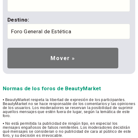
Destino:
Normas de los foros de BeautyMarket
• BeautyMarket respeta la libertad de expresión de los participantes.
BeautyMarket no se hace responsable de los comentarios y las opiniones
de los usuarios. Los moderadores se reservan la posibilidad de suprimir
aquellos mensajes que estén fuera de lugar, según la temática de este
foro.
• No está permitida la publicidad de ningún tipo, en especial los
mensajes engañosos de falsos remitentes. Los moderadores decidirán
qué mensajes se consideran o no publicidad de cara al público de este
foro, y su decisión es irrevocable.