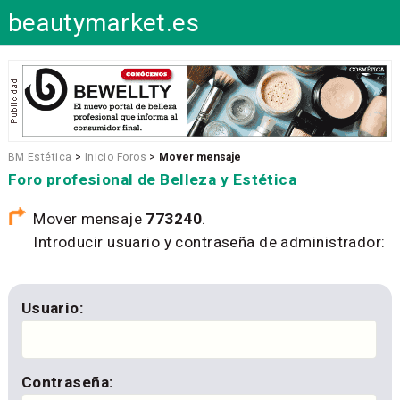
beautymarket.es
BM Estética
>
Inicio Foros
>
Mover mensaje
Foro profesional de Belleza y Estética
Mover mensaje
773240
.
Introducir usuario y contraseña de administrador:
Usuario:
Contraseña: