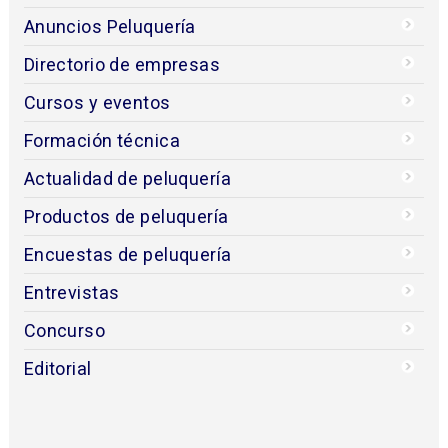
Anuncios Peluquería
Directorio de empresas
Cursos y eventos
Formación técnica
Actualidad de peluquería
Productos de peluquería
Encuestas de peluquería
Entrevistas
Concurso
Editorial