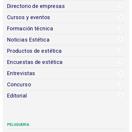
Directorio de empresas
Cursos y eventos
Formación técnica
Noticias Estética
Productos de estética
Encuestas de estética
Entrevistas
Concurso
Editorial
PELUQUERÍA