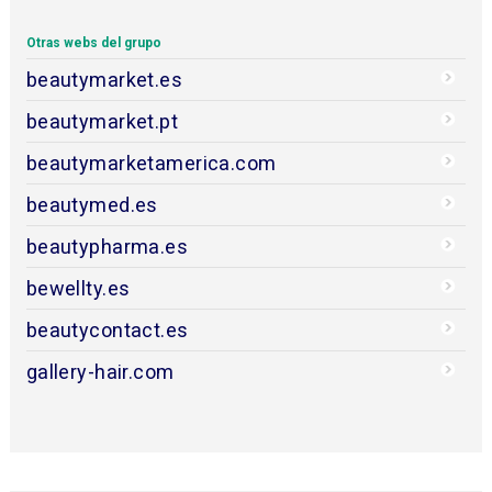
Otras webs del grupo
beautymarket.es
beautymarket.pt
beautymarketamerica.com
beautymed.es
beautypharma.es
bewellty.es
beautycontact.es
gallery-hair.com