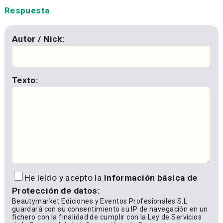
Respuesta
Autor / Nick:
Texto:
He leído y acepto la
Información básica de
Protección de datos:
Beautymarket Ediciones y Eventos Profesionales S.L.
guardará con su consentimiento su IP de navegación en un
fichero con la finalidad de cumplir con la Ley de Servicios