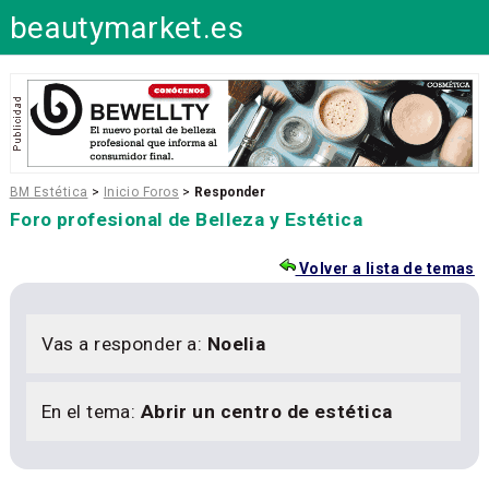
beautymarket.es
BM Estética
>
Inicio Foros
>
Responder
Foro profesional de Belleza y Estética
Volver a lista de temas
Vas a responder a:
Noelia
En el tema:
Abrir un centro de estética