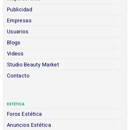
Publicidad
Empresas
Usuarios
Blogs
Videos
Studio Beauty Market
Contacto
ESTÉTICA
Foros Estética
Anuncios Estética