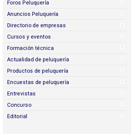
Foros Peluquería
Anuncios Peluquería
Directorio de empresas
Cursos y eventos
Formación técnica
Actualidad de peluquería
Productos de peluquería
Encuestas de peluquería
Entrevistas
Concurso
Editorial