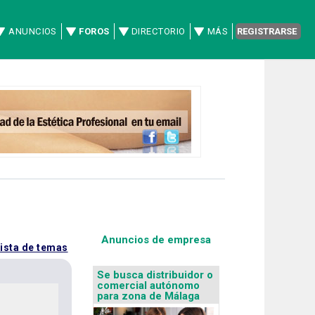
ANUNCIOS
FOROS
DIRECTORIO
MÁS
REGISTRARSE
Anuncios de empresa
lista de temas
Se busca distribuidor o
comercial autónomo
para zona de Málaga