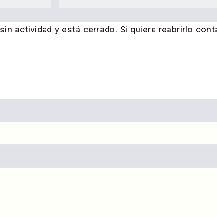
n actividad y está cerrado. Si quiere reabrirlo cont