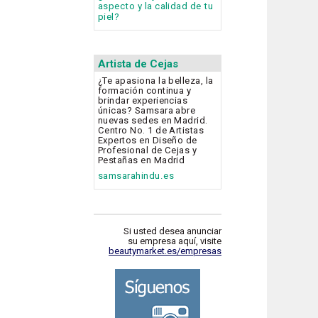
aspecto y la calidad de tu
piel?
Artista de Cejas
¿Te apasiona la belleza, la
formación continua y
brindar experiencias
únicas? Samsara abre
nuevas sedes en Madrid.
Centro No. 1 de Artistas
Expertos en Diseño de
Profesional de Cejas y
Pestañas en Madrid
samsarahindu.es
Si usted desea anunciar
su empresa aquí, visite
beautymarket.es/empresas