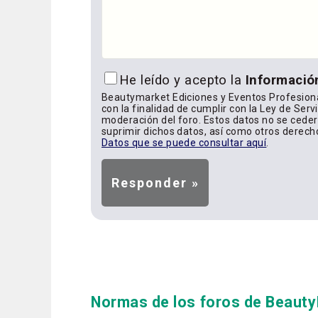
He leído y acepto la
Informació
Beautymarket Ediciones y Eventos Profesiona
con la finalidad de cumplir con la Ley de Serv
moderación del foro. Estos datos no se cederá
suprimir dichos datos, así como otros derech
Datos que se puede consultar aquí
.
Normas de los foros de Beaut