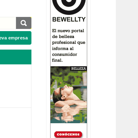
eva empresa