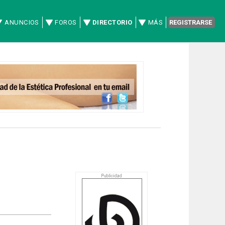
ANUNCIOS
FOROS
DIRECTORIO
MÁS
REGISTRARSE