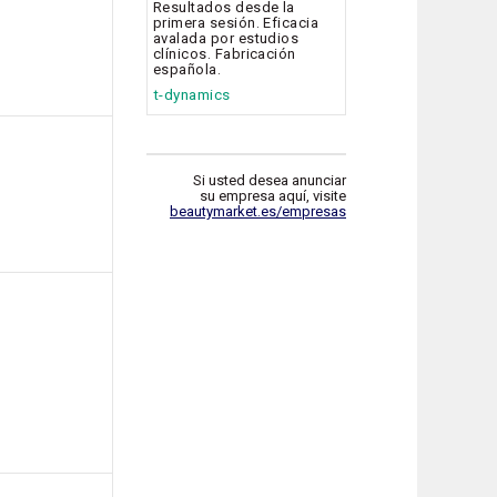
Resultados desde la
primera sesión. Eficacia
avalada por estudios
clínicos. Fabricación
española.
t-dynamics
Si usted desea anunciar
su empresa aquí, visite
beautymarket.es/empresas