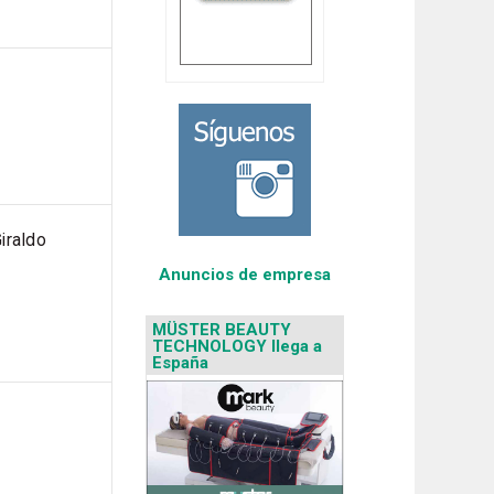
iraldo
Anuncios de empresa
MÜSTER BEAUTY
TECHNOLOGY llega a
España