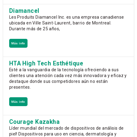
Diamancel
Les Produits Diamancel Inc. es una empresa canadiense
ubicada en Ville Saint-Laurent, barrio de Montreal.
Durante más de 25 años,
Más info
HTA High Tech Esthétique
Esté a la vanguardia de la tecnología ofreciendo a sus
clientes una atención cada vez más innovadora y eficaz y
destaque donde sus competidores aún no están
presentes.
Más info
Courage Kazakha
Líder mundial del mercado de dispositivos de análisis de
piel! Dispositivos para uso en ciencia, dermatología y