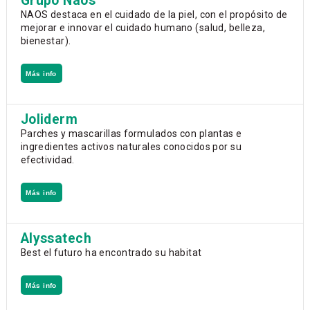
Grupo Naos
NAOS destaca en el cuidado de la piel, con el propósito de
mejorar e innovar el cuidado humano (salud, belleza,
bienestar).
Más info
Joliderm
Parches y mascarillas formulados con plantas e
ingredientes activos naturales conocidos por su
efectividad.
Más info
Alyssatech
Best el futuro ha encontrado su habitat
Más info