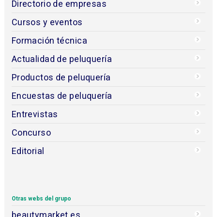
Directorio de empresas
Cursos y eventos
Formación técnica
Actualidad de peluquería
Productos de peluquería
Encuestas de peluquería
Entrevistas
Concurso
Editorial
Otras webs del grupo
beautymarket.es