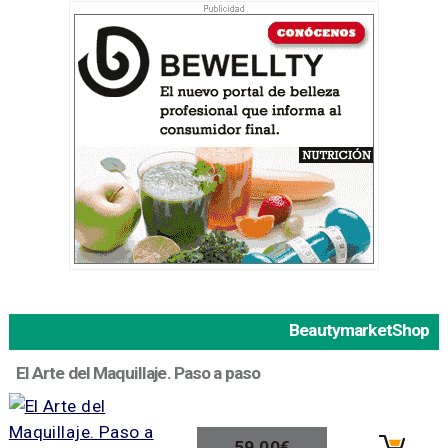
BeautymarketShop
El Arte del Maquillaje. Paso a paso
59,00€