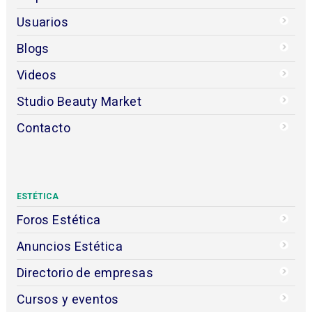
Usuarios
Blogs
Videos
Studio Beauty Market
Contacto
ESTÉTICA
Foros Estética
Anuncios Estética
Directorio de empresas
Cursos y eventos