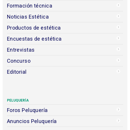
Formación técnica
Noticias Estética
Productos de estética
Encuestas de estética
Entrevistas
Concurso
Editorial
PELUQUERÍA
Foros Peluquería
Anuncios Peluquería