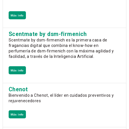
Más info
Scentmate by dsm-firmenich
Scentmate by dsm-firmenich es la primera casa de
fragancias digital que combina el know-how en
perfumería de dsm-firmenich con la máxima agilidad y
facilidad, a través de la Inteligencia Artificial.
Más info
Chenot
Bienvenido a Chenot, el líder en cuidados preventivos y
rejuvenecedores
Más info