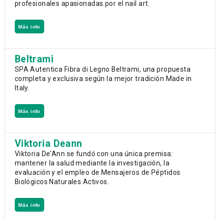
profesionales apasionadas por el nail art.
Más info
Beltrami
SPA Autentica Fibra di Legno Beltrami, una propuesta
completa y exclusiva según la mejor tradición Made in
Italy.
Más info
Viktoria Deann
Viktoria De'Ann se fundó con una única premisa:
mantener la salud mediante la investigación, la
evaluación y el empleo de Mensajeros de Péptidos
Biológicos Naturales Activos.
Más info