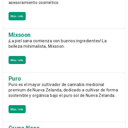
asesoramiento cosmético.
Más info
Mixsoon
¡La piel sana comienza con buenos ingredientes! La
belleza mínimalista, Mixsoon.
Más info
Puro
Puro es el mayor cultivador de cannabis medicinal
premium de Nueva Zelanda, dedicado a cultivar de forma
sostenible y orgánica bajo el puro sol de Nueva Zelanda.
Más info