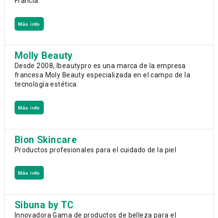
Francia.
Más info
Molly Beauty
Desde 2008, Ibeautypro es una marca de la empresa
francesa Moly Beauty especializada en el campo de la
tecnología estética.
Más info
Bion Skincare
Productos profesionales para el cuidado de la piel
Más info
Sibuna by TC
Innovadora Gama de productos de belleza para el