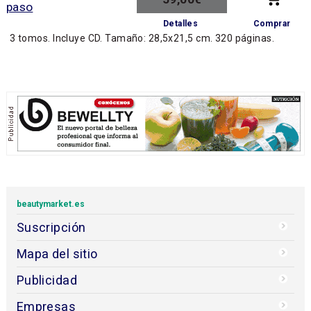
Comprar
Detalles
3 tomos. Incluye CD. Tamaño: 28,5x21,5 cm. 320 páginas.
beautymarket.es
Suscripción
Mapa del sitio
Publicidad
Empresas