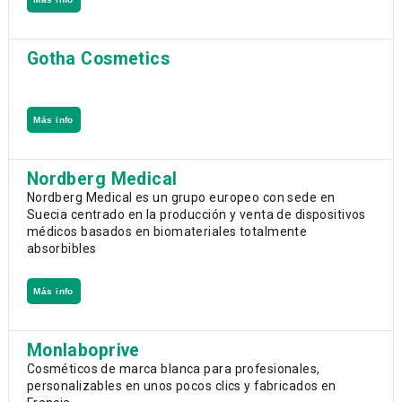
Gotha Cosmetics
Más info
Nordberg Medical
Nordberg Medical es un grupo europeo con sede en
Suecia centrado en la producción y venta de dispositivos
médicos basados en biomateriales totalmente
absorbibles
Más info
Monlaboprive
Cosméticos de marca blanca para profesionales,
personalizables en unos pocos clics y fabricados en