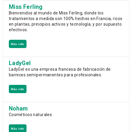
Miss Ferling
Bienvenidos al mundo de Miss Ferling, donde los
tratamientos a medida son 100% hechos en Francia, ricos
en plantas, principios activos y tecnología, y por supuesto
efectivos.
Más info
LadyGel
LadyGel es una empresa francesa de fabricación de
barnices semipermanentes para profesionales.
Más info
Noham
Cosméticos naturales
Más info