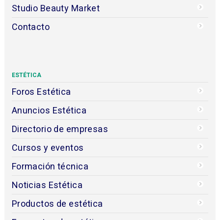
Studio Beauty Market
Contacto
ESTÉTICA
Foros Estética
Anuncios Estética
Directorio de empresas
Cursos y eventos
Formación técnica
Noticias Estética
Productos de estética