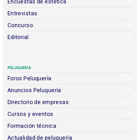
Encuestas de estética
Entrevistas
Concurso
Editorial
PELUQUERÍA
Foros Peluquería
Anuncios Peluquería
Directorio de empresas
Cursos y eventos
Formación técnica
Actualidad de peluquería