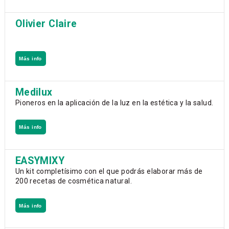
Olivier Claire
Más info
Medilux
Pioneros en la aplicación de la luz en la estética y la salud.
Más info
EASYMIXY
Un kit completísimo con el que podrás elaborar más de
200 recetas de cosmética natural.
Más info