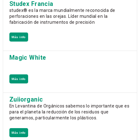
Studex Francia
studex® es la marca mundialmente reconocida de
perforaciones en las orejas. Líder mundial en la
fabricación de instrumentos de precisión
Más info
Magic White
Más info
Zuiiorganic
En Levantina de Orgánicos sabemos lo importante que es
para el planeta la reducción de los residuos que
generamos, particularmente los plásticos.
Más info