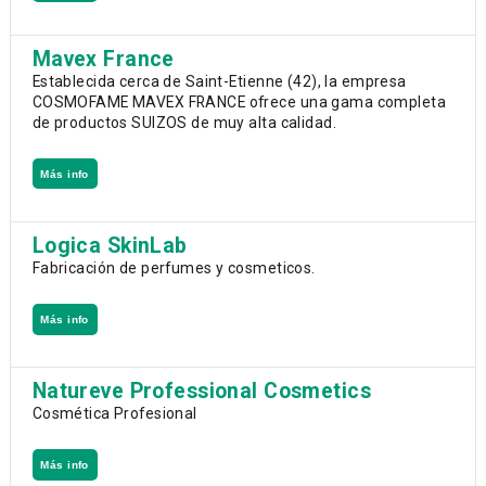
Mavex France
Establecida cerca de Saint-Etienne (42), la empresa
COSMOFAME MAVEX FRANCE ofrece una gama completa
de productos SUIZOS de muy alta calidad.
Más info
Logica SkinLab
Fabricación de perfumes y cosmeticos.
Más info
Natureve Professional Cosmetics
Cosmética Profesional
Más info