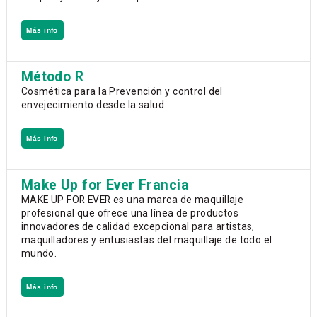
Más info
Método R
Cosmética para la Prevención y control del
envejecimiento desde la salud
Más info
Make Up for Ever Francia
MAKE UP FOR EVER es una marca de maquillaje
profesional que ofrece una línea de productos
innovadores de calidad excepcional para artistas,
maquilladores y entusiastas del maquillaje de todo el
mundo.
Más info