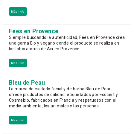
Más info
Fees en Provence
Siempre buscando la autenticidad, Fées en Provence crea
una gama Bio y vegano donde el producto se realiza en
los laboratorios de Aix en Provence.
Más info
Bleu de Peau
La marca de cuidado facial y de barba Bleu de Peau
ofrece productos de calidad, etiquetados por Ecocert y
Cosmebio, fabricados en Francia y respetuosos con el
medio ambiente, los animales y las personas.
Más info