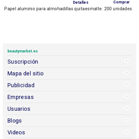
Comprar
Detalles
Papel aluminio para almohadillas quitaesmalte. 200 unidades.
beautymarket.es
Suscripción
Mapa del sitio
Publicidad
Empresas
Usuarios
Blogs
Videos