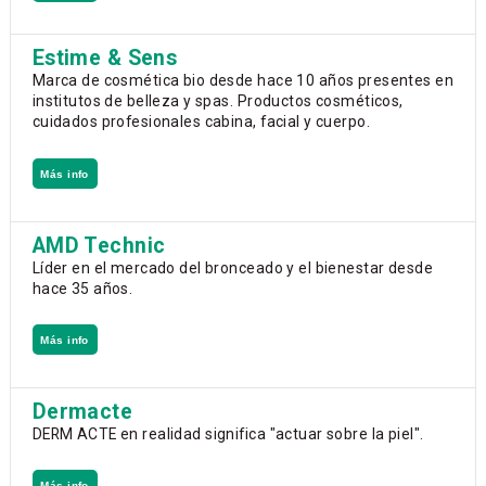
Estime & Sens
Marca de cosmética bio desde hace 10 años presentes en
institutos de belleza y spas. Productos cosméticos,
cuidados profesionales cabina, facial y cuerpo.
Más info
AMD Technic
Líder en el mercado del bronceado y el bienestar desde
hace 35 años.
Más info
Dermacte
DERM ACTE en realidad significa "actuar sobre la piel".
Más info