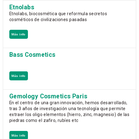
Etnolabs
Etnolabs, biocosmética que reformula secretos
cosméticos de civilizaciones pasadas
Más info
Bass Cosmetics
Más info
Gemology Cosmetics Paris
En el centro de una gran innovación, hemos desarrollado,
tras 3 años de investigación una tecnología que permite
extraer los oligo elementos (hierro, zinc, magnesio) de las
piedras como el zafiro, rubíes etc
Más info