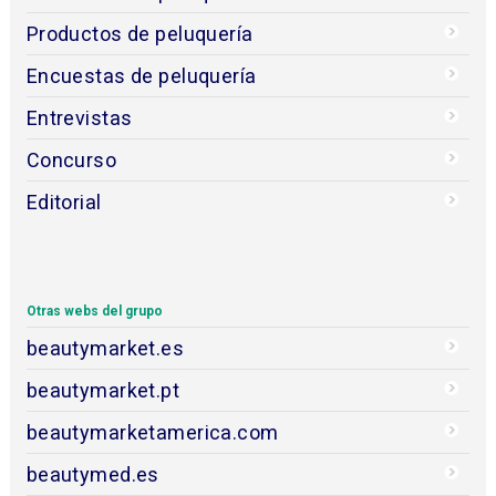
Productos de peluquería
Encuestas de peluquería
Entrevistas
Concurso
Editorial
Otras webs del grupo
beautymarket.es
beautymarket.pt
beautymarketamerica.com
beautymed.es