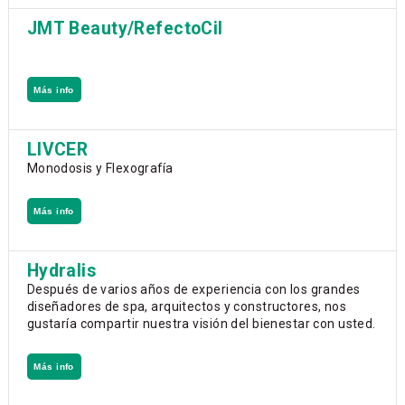
JMT Beauty/RefectoCil
Más info
LIVCER
Monodosis y Flexografía
Más info
Hydralis
Después de varios años de experiencia con los grandes
diseñadores de spa, arquitectos y constructores, nos
gustaría compartir nuestra visión del bienestar con usted.
Más info