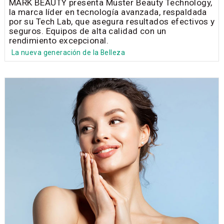
MARK BEAUTY presenta Müster Beauty Technology,
la marca líder en tecnología avanzada, respaldada
por su Tech Lab, que asegura resultados efectivos y
seguros. Equipos de alta calidad con un
rendimiento excepcional.
La nueva generación de la Belleza