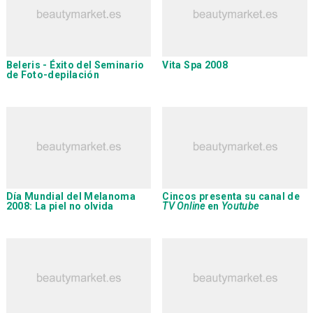
Beleris
- Éxito del Seminario
Vita Spa 2008
de Foto-depilación
Día Mundial del Melanoma
Cincos
presenta su canal de
2008
: La piel no olvida
TV Online
en
Youtube