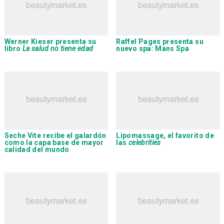
Werner Kieser
presenta su
Raffel Pages
presenta su
libro
La salud no tiene edad
nuevo spa: Mans Spa
Seche Vite
recibe el galardón
Lipomassage
, el favorito de
como la capa base de mayor
las
celebrities
calidad del mundo