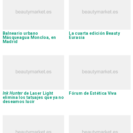
Balneario urbano
La cuarta edición
Beauty
Másqueagua Moncloa, en
Eurasia
Madrid
Ink Hunter
de
Laser Light
Fórum de Estética Viva
elimina los tatuajes que ya no
deseamos lucir