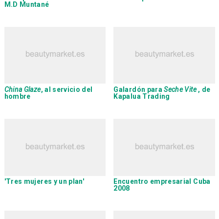
M.D Muntané
China Glaze
, al servicio del
Galardón para
Seche Vite
, de
hombre
Kapalua Trading
'Tres mujeres y un plan'
Encuentro empresarial Cuba
2008