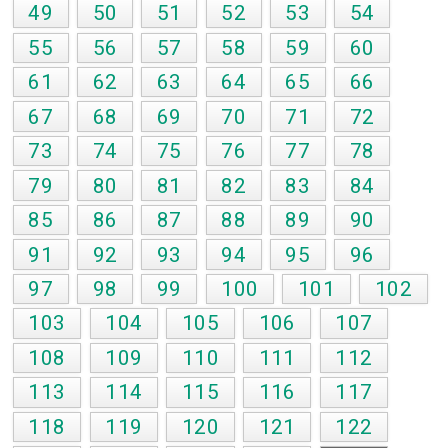
49
50
51
52
53
54
55
56
57
58
59
60
61
62
63
64
65
66
67
68
69
70
71
72
73
74
75
76
77
78
79
80
81
82
83
84
85
86
87
88
89
90
91
92
93
94
95
96
97
98
99
100
101
102
103
104
105
106
107
108
109
110
111
112
113
114
115
116
117
118
119
120
121
122