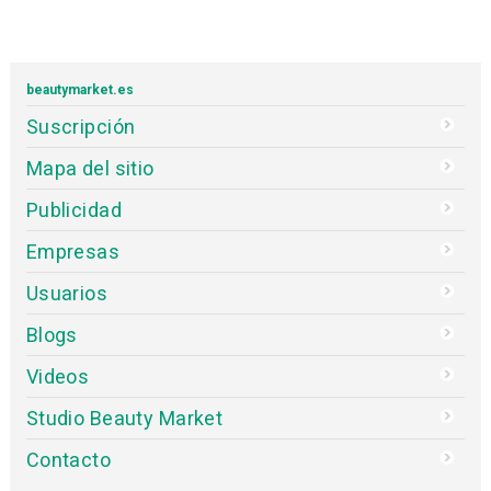
beautymarket.es
Suscripción
Mapa del sitio
Publicidad
Empresas
Usuarios
Blogs
Videos
Studio Beauty Market
Contacto