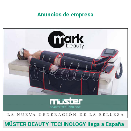
Anuncios de empresa
MÜSTER BEAUTY TECHNOLOGY llega a España