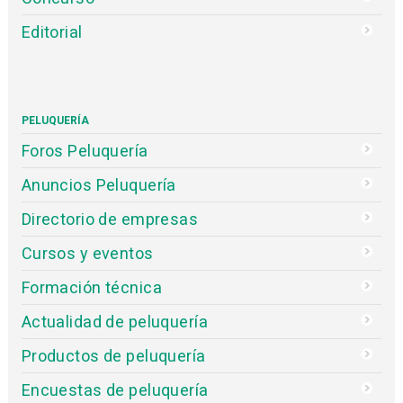
Editorial
PELUQUERÍA
Foros Peluquería
Anuncios Peluquería
Directorio de empresas
Cursos y eventos
Formación técnica
Actualidad de peluquería
Productos de peluquería
Encuestas de peluquería