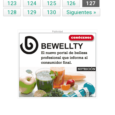
123
124
125
126
127
128
129
130
Siguientes »