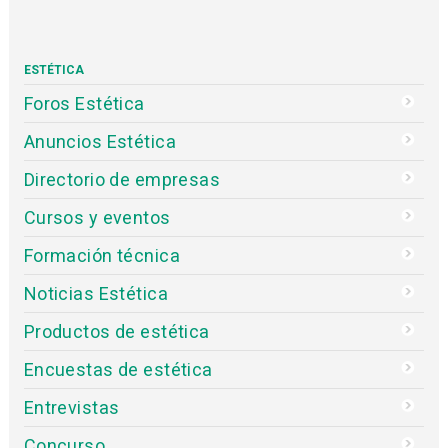
ESTÉTICA
Foros Estética
Anuncios Estética
Directorio de empresas
Cursos y eventos
Formación técnica
Noticias Estética
Productos de estética
Encuestas de estética
Entrevistas
Concurso