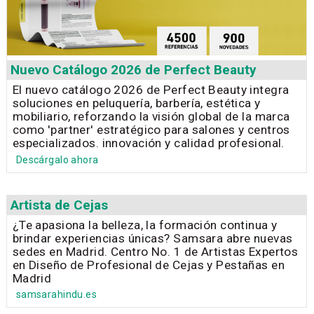
Nuevo Catálogo 2026 de Perfect Beauty
El nuevo catálogo 2026 de Perfect Beauty integra
soluciones en peluquería, barbería, estética y
mobiliario, reforzando la visión global de la marca
como 'partner' estratégico para salones y centros
especializados. innovación y calidad profesional.
Descárgalo ahora
Artista de Cejas
¿Te apasiona la belleza, la formación continua y
brindar experiencias únicas? Samsara abre nuevas
sedes en Madrid. Centro No. 1 de Artistas Expertos
en Diseño de Profesional de Cejas y Pestañas en
Madrid
samsarahindu.es