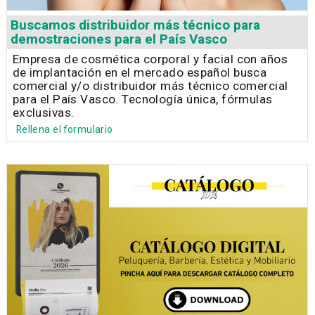
Buscamos distribuidor más técnico para
demostraciones para el País Vasco
Empresa de cosmética corporal y facial con años
de implantación en el mercado español busca
comercial y/o distribuidor más técnico comercial
para el País Vasco. Tecnología única, fórmulas
exclusivas.
Rellena el formulario